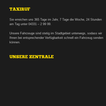
TAXIRUF
Sie erreichen uns 365 Tage im Jahr, 7 Tage die Woche, 24 Stunden
am Tag unter 04331 – 2 99 99.
Unsere Fahrzeuge sind stetig im Stadtgebiet unterwegs, sodass wir
Ihnen bei entsprechender Verfügbarkeit schnell ein Fahrzeug senden
können.
UNSERE ZENTRALE