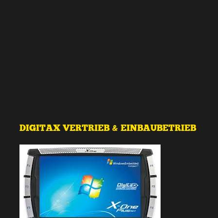
DIGITAX VERTRIEB & EINBAUBETRIEB