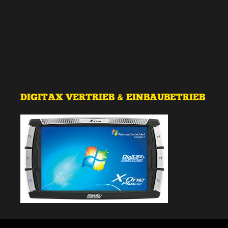
DIGITAX VERTRIEB & EINBAUBETRIEB