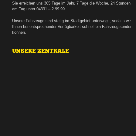
Sie erreichen uns 365 Tage im Jahr, 7 Tage die Woche, 24 Stunden
am Tag unter 04331 – 2 99 99.
Unsere Fahrzeuge sind stetig im Stadtgebiet unterwegs, sodass wir
Ihnen bei entsprechender Verfügbarkeit schnell ein Fahrzeug senden
können.
UNSERE ZENTRALE