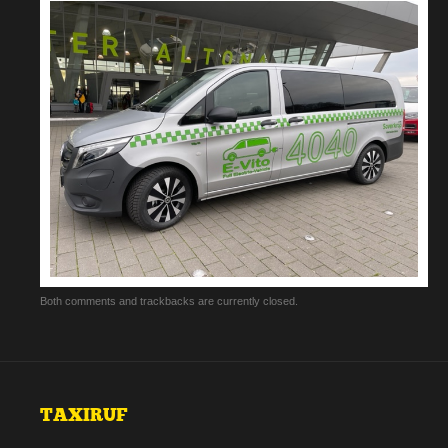
Both comments and trackbacks are currently closed.
TAXIRUF