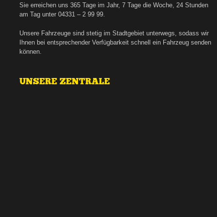
Sie erreichen uns 365 Tage im Jahr, 7 Tage die Woche, 24 Stunden
am Tag unter 04331 – 2 99 99.
Unsere Fahrzeuge sind stetig im Stadtgebiet unterwegs, sodass wir
Ihnen bei entsprechender Verfügbarkeit schnell ein Fahrzeug senden
können.
UNSERE ZENTRALE