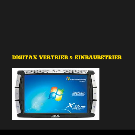
DIGITAX VERTRIEB & EINBAUBETRIEB