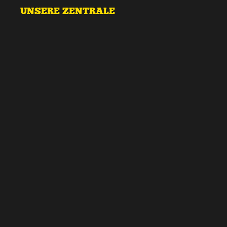
UNSERE ZENTRALE