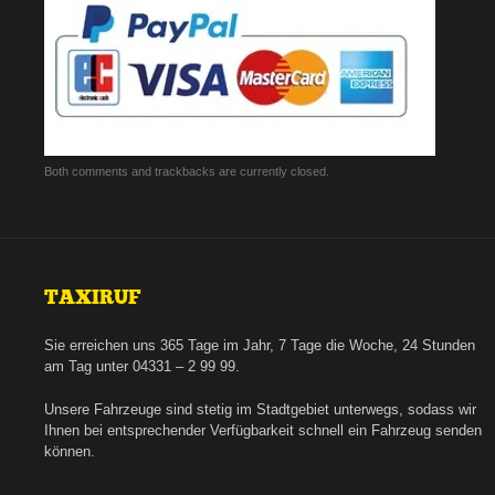
Both comments and trackbacks are currently closed.
TAXIRUF
Sie erreichen uns 365 Tage im Jahr, 7 Tage die Woche, 24 Stunden
am Tag unter 04331 – 2 99 99.
Unsere Fahrzeuge sind stetig im Stadtgebiet unterwegs, sodass wir
Ihnen bei entsprechender Verfügbarkeit schnell ein Fahrzeug senden
können.