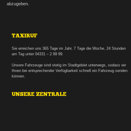
abzugeben.
TAXIRUF
Sie erreichen uns 365 Tage im Jahr, 7 Tage die Woche, 24 Stunden
am Tag unter 04331 – 2 99 99.
Unsere Fahrzeuge sind stetig im Stadtgebiet unterwegs, sodass wir
Ihnen bei entsprechender Verfügbarkeit schnell ein Fahrzeug senden
können.
UNSERE ZENTRALE